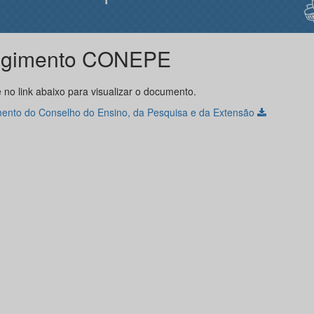
gimento CONEPE
 no link abaixo para visualizar o documento.
ento do Conselho do Ensino, da Pesquisa e da Extensão