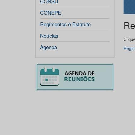
CONSU
CONEPE
Re
Regimentos e Estatuto
Notícias
Clique
Agenda
Regim