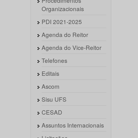
Procedimentos
Organizacionais
PDI 2021-2025
Agenda do Reitor
Agenda do Vice-Reitor
Telefones
Editais
Ascom
Sisu UFS
CESAD
Assuntos Internacionais
Licitações