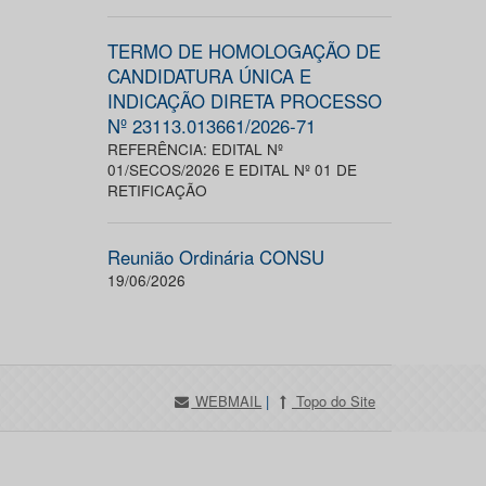
TERMO DE HOMOLOGAÇÃO DE
CANDIDATURA ÚNICA E
INDICAÇÃO DIRETA PROCESSO
Nº 23113.013661/2026-71
REFERÊNCIA: EDITAL Nº
01/SECOS/2026 E EDITAL Nº 01 DE
RETIFICAÇÃO
Reunião Ordinária CONSU
19/06/2026
WEBMAIL
|
Topo do Site