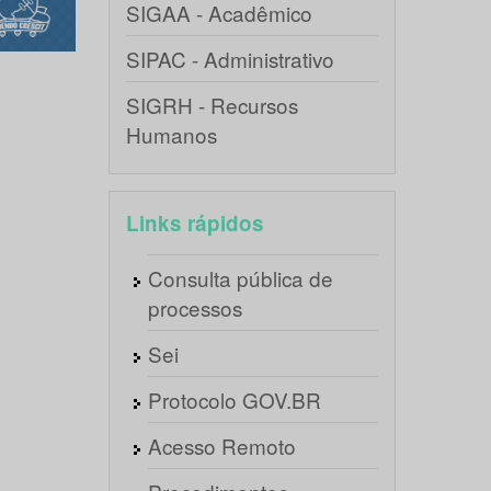
SIGAA - Acadêmico
SIPAC - Administrativo
SIGRH - Recursos
Humanos
Links rápidos
Consulta pública de
processos
Sei
Protocolo GOV.BR
Acesso Remoto