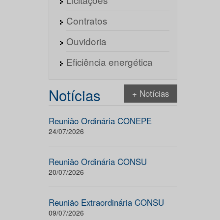
Contratos
Ouvidoria
Eficiência energética
Notícias
+ Notícias
Reunião Ordinária CONEPE
24/07/2026
Reunião Ordinária CONSU
20/07/2026
Reunião Extraordinária CONSU
09/07/2026