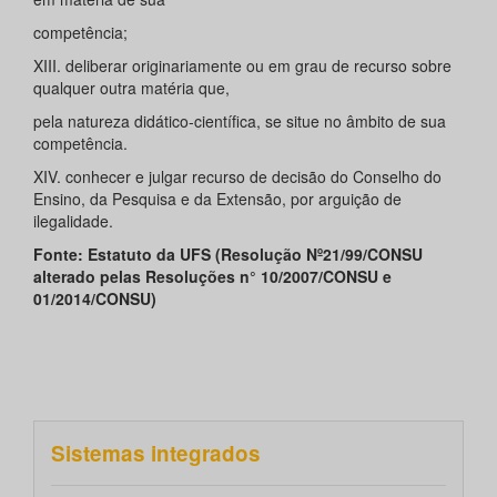
competência;
XIII. deliberar originariamente ou em grau de recurso sobre
qualquer outra matéria que,
pela natureza didático-científica, se situe no âmbito de sua
competência.
XIV. conhecer e julgar recurso de decisão do Conselho do
Ensino, da Pesquisa e da Extensão, por arguição de
ilegalidade.
Fonte: Estatuto da UFS (Resolução Nº21/99/CONSU
alterado pelas Resoluções n° 10/2007/CONSU e
01/2014/CONSU)
Sistemas integrados