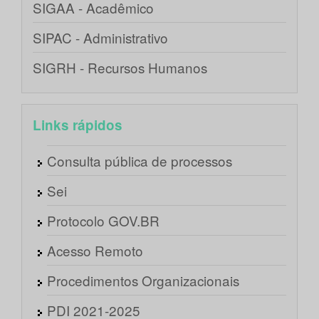
SIGAA - Acadêmico
SIPAC - Administrativo
SIGRH - Recursos Humanos
Links rápidos
Consulta pública de processos
Sei
Protocolo GOV.BR
Acesso Remoto
Procedimentos Organizacionais
PDI 2021-2025