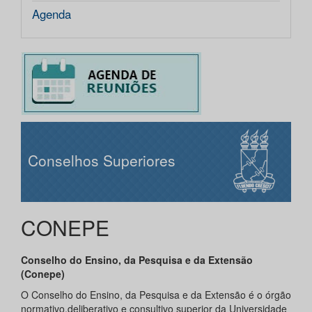
Agenda
Conselhos Superiores
CONEPE
Conselho do Ensino, da Pesquisa e da Extensão
(Conepe)
O Conselho do Ensino, da Pesquisa e da Extensão é o órgão
normativo,deliberativo e consultivo superior da Universidade