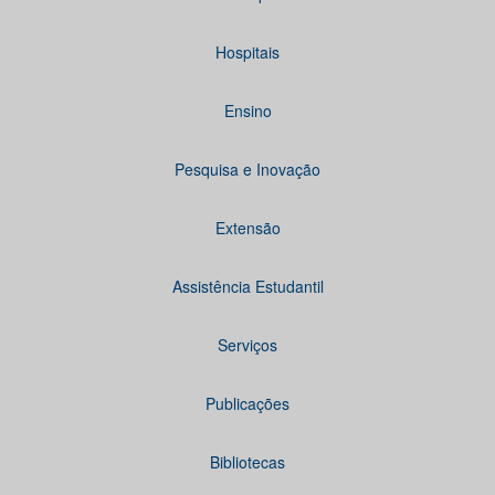
Hospitais
Ensino
Pesquisa e Inovação
Extensão
Assistência Estudantil
Serviços
Publicações
Bibliotecas