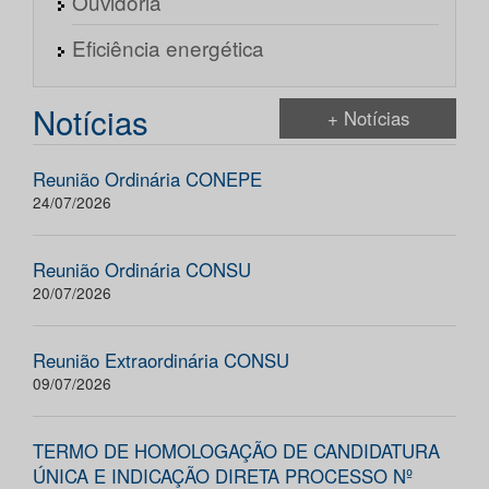
Ouvidoria
Eficiência energética
Notícias
+ Notícias
Reunião Ordinária CONEPE
24/07/2026
Reunião Ordinária CONSU
20/07/2026
Reunião Extraordinária CONSU
09/07/2026
TERMO DE HOMOLOGAÇÃO DE CANDIDATURA
ÚNICA E INDICAÇÃO DIRETA PROCESSO Nº