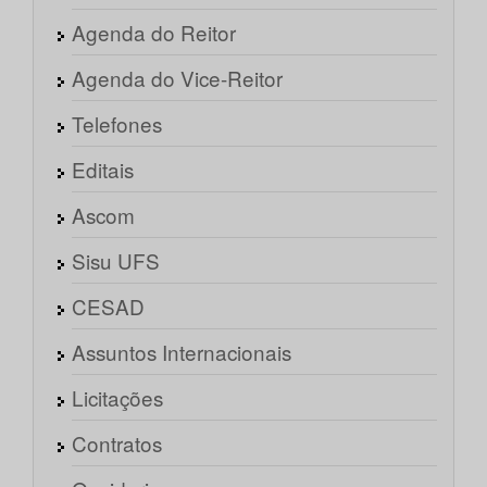
Agenda do Reitor
Agenda do Vice-Reitor
Telefones
Editais
Ascom
Sisu UFS
CESAD
Assuntos Internacionais
Licitações
Contratos