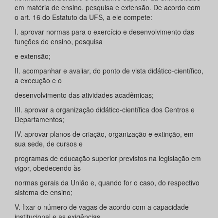
em matéria de ensino, pesquisa e extensão. De acordo com
o art. 16 do Estatuto da UFS, a ele compete:
I. aprovar normas para o exercício e desenvolvimento das
funções de ensino, pesquisa
e extensão;
II. acompanhar e avaliar, do ponto de vista didático-científico,
a execução e o
desenvolvimento das atividades acadêmicas;
III. aprovar a organização didático-científica dos Centros e
Departamentos;
IV. aprovar planos de criação, organização e extinção, em
sua sede, de cursos e
programas de educação superior previstos na legislação em
vigor, obedecendo às
normas gerais da União e, quando for o caso, do respectivo
sistema de ensino;
V. fixar o número de vagas de acordo com a capacidade
institucional e as exigências