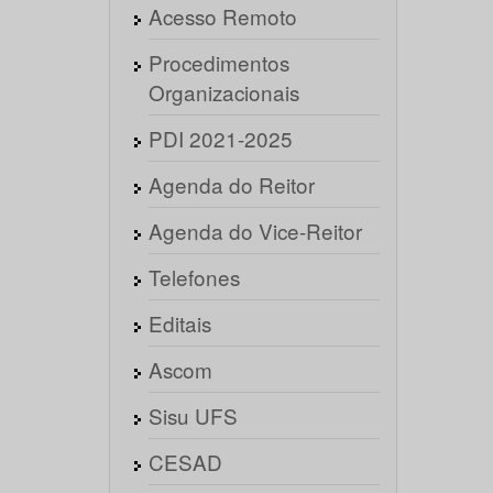
Acesso Remoto
Procedimentos
Organizacionais
PDI 2021-2025
Agenda do Reitor
Agenda do Vice-Reitor
Telefones
Editais
Ascom
Sisu UFS
CESAD