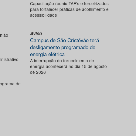
Capacitação reuniu TAE’s e terceirizados
para fortalecer práticas de acolhimento e
acessibilidade
Aviso
nião
Campus de São Cristóvão terá
desligamento programado de
energia elétrica
nistrativo
A interrupção do fornecimento de
energia acontecerá no dia 15 de agosto
de 2026
rograma de