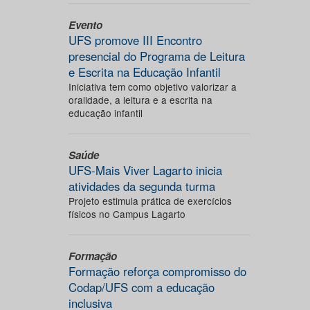
Evento
UFS promove III Encontro
presencial do Programa de Leitura
e Escrita na Educação Infantil
Iniciativa tem como objetivo valorizar a
oralidade, a leitura e a escrita na
educação infantil
Saúde
UFS-Mais Viver Lagarto inicia
atividades da segunda turma
Projeto estimula prática de exercícios
físicos no Campus Lagarto
Formação
Formação reforça compromisso do
Codap/UFS com a educação
inclusiva