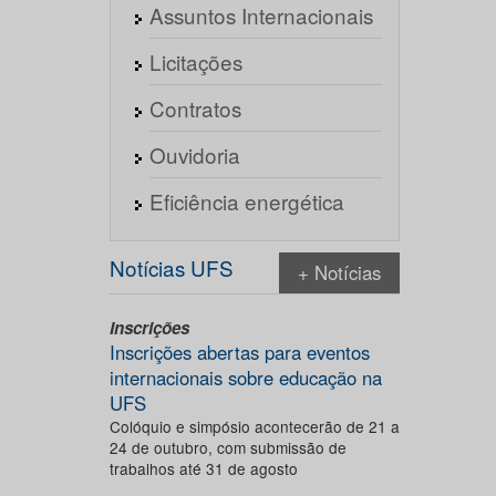
Assuntos Internacionais
Licitações
Contratos
Ouvidoria
Eficiência energética
Notícias UFS
+ Notícias
Inscrições
Inscrições abertas para eventos
internacionais sobre educação na
UFS
Colóquio e simpósio acontecerão de 21 a
24 de outubro, com submissão de
trabalhos até 31 de agosto