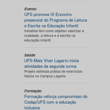
Evento
UFS promove III Encontro
presencial do Programa de Leitura
e Escrita na Educação Infantil
Iniciativa tem como objetivo valorizar a
oralidade, a leitura e a escrita na
educação infantil
Saúde
UFS-Mais Viver Lagarto inicia
atividades da segunda turma
Projeto estimula prática de exercícios
físicos no Campus Lagarto
Formação
Formação reforça compromisso do
Codap/UFS com a educação
inclusiva