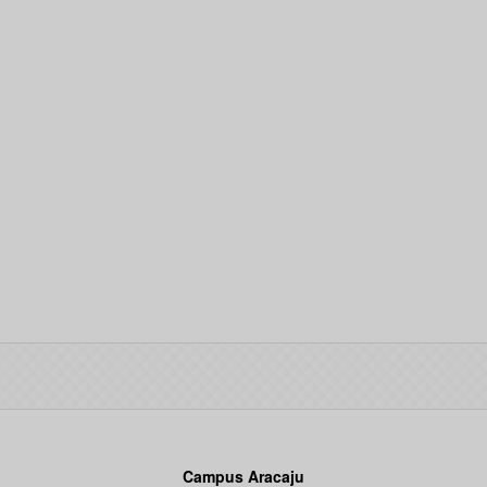
Campus Aracaju