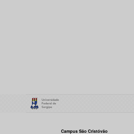
Campus São Cristóvão