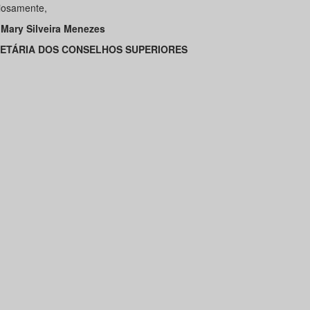
iosamente,
Mary Silveira Menezes
ETÁRIA DOS CONSELHOS SUPERIORES