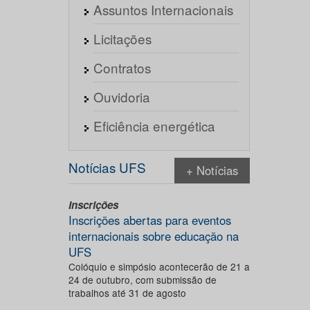
Assuntos Internacionais
Licitações
Contratos
Ouvidoria
Eficiência energética
Notícias UFS
+ Notícias
Inscrições
Inscrições abertas para eventos
internacionais sobre educação na
UFS
Colóquio e simpósio acontecerão de 21 a
24 de outubro, com submissão de
trabalhos até 31 de agosto