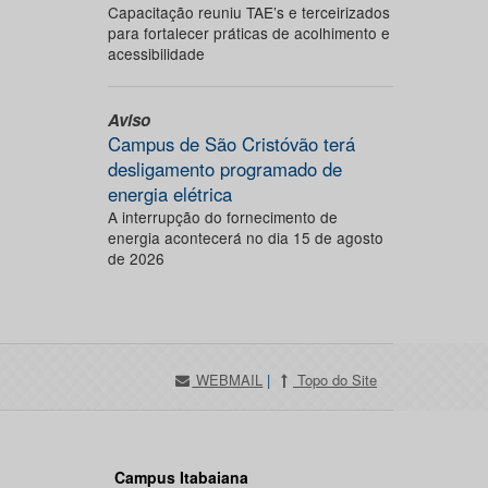
Capacitação reuniu TAE’s e terceirizados
para fortalecer práticas de acolhimento e
acessibilidade
Aviso
Campus de São Cristóvão terá
desligamento programado de
energia elétrica
A interrupção do fornecimento de
energia acontecerá no dia 15 de agosto
de 2026
WEBMAIL
|
Topo do Site
Campus Itabaiana