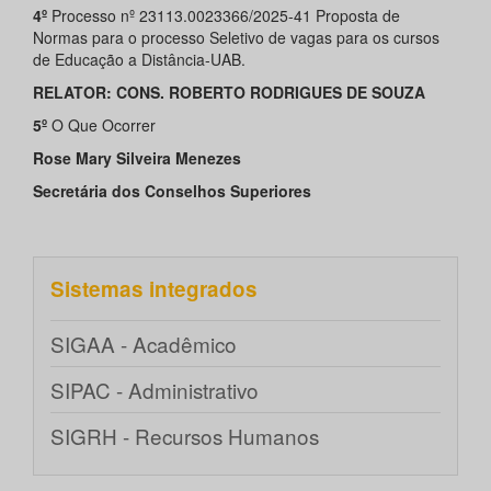
4º
Processo nº 23113.0023366/2025-41 Proposta de
Normas para o processo Seletivo de vagas para os cursos
de Educação a Distância-UAB.
RELATOR: CONS. ROBERTO RODRIGUES DE SOUZA
5º
O Que Ocorrer
Rose Mary Silveira Menezes
Secretária dos Conselhos Superiores
Sistemas integrados
SIGAA - Acadêmico
SIPAC - Administrativo
SIGRH - Recursos Humanos