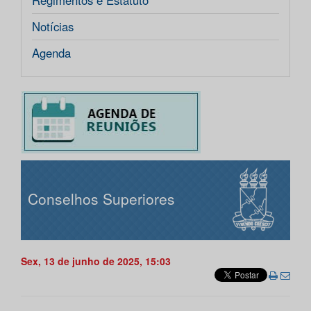
Regimentos e Estatuto
Notícias
Agenda
Conselhos Superiores
Sex, 13 de junho de 2025, 15:03