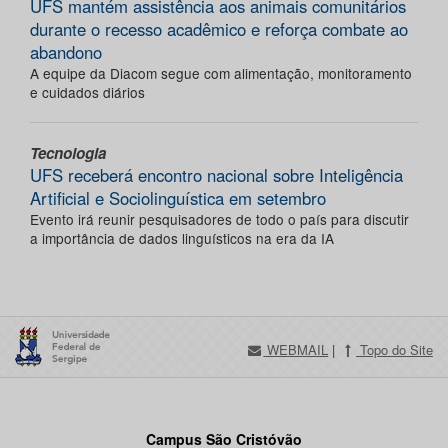
UFS mantém assistência aos animais comunitários
durante o recesso acadêmico e reforça combate ao
abandono
A equipe da Diacom segue com alimentação, monitoramento
e cuidados diários
Tecnologia
UFS receberá encontro nacional sobre Inteligência
Artificial e Sociolinguística em setembro
Evento irá reunir pesquisadores de todo o país para discutir
a importância de dados linguísticos na era da IA
WEBMAIL
|
Topo do Site
Campus São Cristóvão