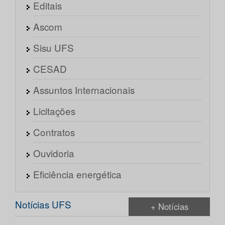
Editais
Ascom
Sisu UFS
CESAD
Assuntos Internacionais
Licitações
Contratos
Ouvidoria
Eficiência energética
Notícias UFS
+ Notícias