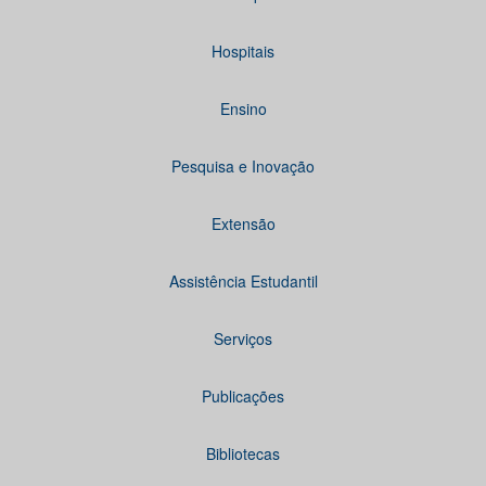
Hospitais
Ensino
Pesquisa e Inovação
Extensão
Assistência Estudantil
Serviços
Publicações
Bibliotecas