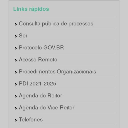
Links rápidos
Consulta pública de processos
Sei
Protocolo GOV.BR
Acesso Remoto
Procedimentos Organizacionais
PDI 2021-2025
Agenda do Reitor
Agenda do Vice-Reitor
Telefones