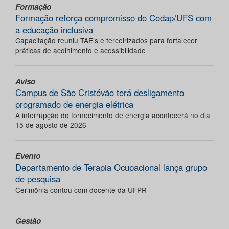
Formação
Formação reforça compromisso do Codap/UFS com
a educação inclusiva
Capacitação reuniu TAE’s e terceirizados para fortalecer
práticas de acolhimento e acessibilidade
Aviso
Campus de São Cristóvão terá desligamento
programado de energia elétrica
A interrupção do fornecimento de energia acontecerá no dia
15 de agosto de 2026
Evento
Departamento de Terapia Ocupacional lança grupo
de pesquisa
Cerimônia contou com docente da UFPR
Gestão