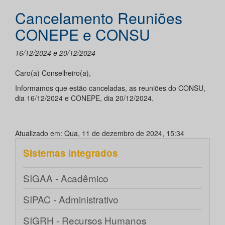
Cancelamento Reuniões
CONEPE e CONSU
16/12/2024 e 20/12/2024
Caro(a) Conselheiro(a),
Informamos que estão canceladas, as reuniões do CONSU,
dia 16/12/2024 e CONEPE, dia 20/12/2024.
Atualizado em: Qua, 11 de dezembro de 2024, 15:34
Sistemas integrados
SIGAA - Acadêmico
SIPAC - Administrativo
SIGRH - Recursos Humanos