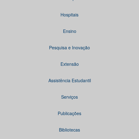
Hospitais
Ensino
Pesquisa e Inovação
Extensão
Assistência Estudantil
Serviços
Publicações
Bibliotecas