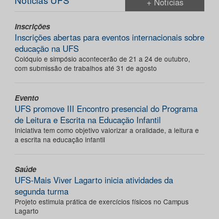
+ Notícias
Inscrições
Inscrições abertas para eventos internacionais sobre
educação na UFS
Colóquio e simpósio acontecerão de 21 a 24 de outubro,
com submissão de trabalhos até 31 de agosto
Evento
UFS promove III Encontro presencial do Programa
de Leitura e Escrita na Educação Infantil
Iniciativa tem como objetivo valorizar a oralidade, a leitura e
a escrita na educação infantil
Saúde
UFS-Mais Viver Lagarto inicia atividades da
segunda turma
Projeto estimula prática de exercícios físicos no Campus
Lagarto