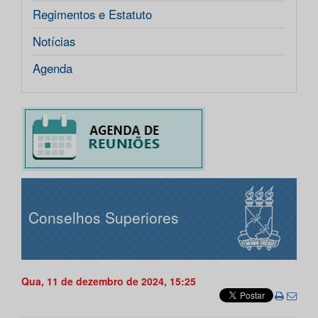
Regimentos e Estatuto
Notícias
Agenda
Conselhos Superiores
Qua, 11 de dezembro de 2024, 15:25