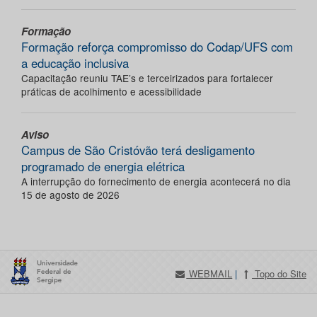
Formação
Formação reforça compromisso do Codap/UFS com
a educação inclusiva
Capacitação reuniu TAE’s e terceirizados para fortalecer
práticas de acolhimento e acessibilidade
Aviso
Campus de São Cristóvão terá desligamento
programado de energia elétrica
A interrupção do fornecimento de energia acontecerá no dia
15 de agosto de 2026
WEBMAIL
|
Topo do Site