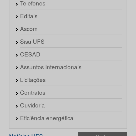
Telefones
Editais
Ascom
Sisu UFS
CESAD
Assuntos Internacionais
Licitações
Contratos
Ouvidoria
Eficiência energética
Notícias UFS