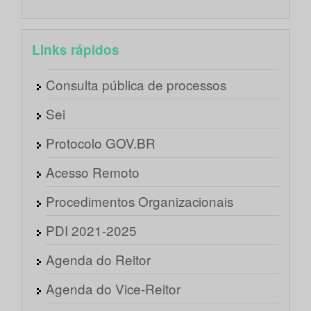
Links rápidos
Consulta pública de processos
Sei
Protocolo GOV.BR
Acesso Remoto
Procedimentos Organizacionais
PDI 2021-2025
Agenda do Reitor
Agenda do Vice-Reitor