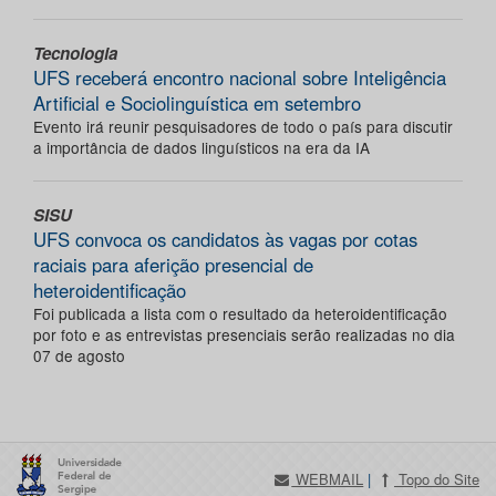
Tecnologia
UFS receberá encontro nacional sobre Inteligência
Artificial e Sociolinguística em setembro
Evento irá reunir pesquisadores de todo o país para discutir
a importância de dados linguísticos na era da IA
SISU
UFS convoca os candidatos às vagas por cotas
raciais para aferição presencial de
heteroidentificação
Foi publicada a lista com o resultado da heteroidentificação
por foto e as entrevistas presenciais serão realizadas no dia
07 de agosto
WEBMAIL
|
Topo do Site