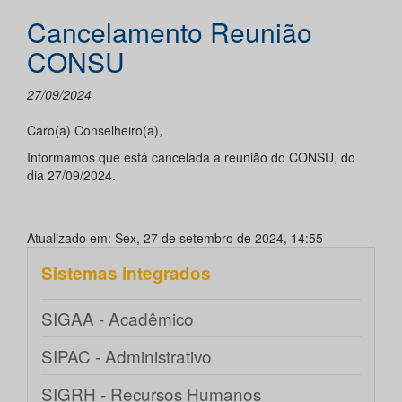
Cancelamento Reunião
CONSU
27/09/2024
Caro(a) Conselheiro(a),
Informamos que está cancelada a reunião do CONSU, do
dia 27/09/2024.
Atualizado em: Sex, 27 de setembro de 2024, 14:55
Sistemas integrados
SIGAA - Acadêmico
SIPAC - Administrativo
SIGRH - Recursos Humanos