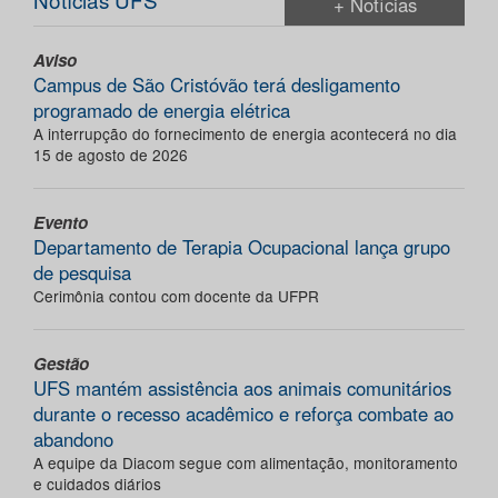
+ Notícias
Aviso
Campus de São Cristóvão terá desligamento
programado de energia elétrica
A interrupção do fornecimento de energia acontecerá no dia
15 de agosto de 2026
Evento
Departamento de Terapia Ocupacional lança grupo
de pesquisa
Cerimônia contou com docente da UFPR
Gestão
UFS mantém assistência aos animais comunitários
durante o recesso acadêmico e reforça combate ao
abandono
A equipe da Diacom segue com alimentação, monitoramento
e cuidados diários