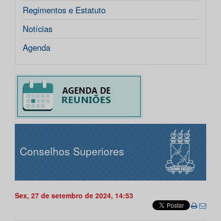
Regimentos e Estatuto
Notícias
Agenda
Conselhos Superiores
Sex, 27 de setembro de 2024, 14:53