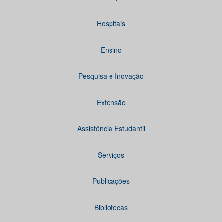
Hospitais
Ensino
Pesquisa e Inovação
Extensão
Assistência Estudantil
Serviços
Publicações
Bibliotecas