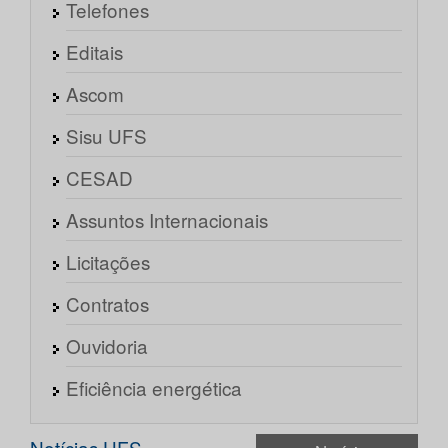
Telefones
Editais
Ascom
Sisu UFS
CESAD
Assuntos Internacionais
Licitações
Contratos
Ouvidoria
Eficiência energética
Notícias UFS