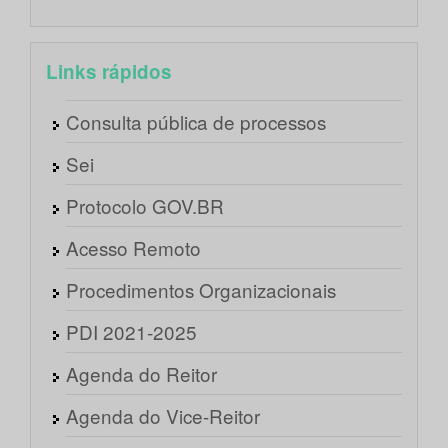
Links rápidos
Consulta pública de processos
Sei
Protocolo GOV.BR
Acesso Remoto
Procedimentos Organizacionais
PDI 2021-2025
Agenda do Reitor
Agenda do Vice-Reitor