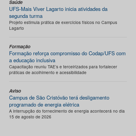
Saúde
UFS-Mais Viver Lagarto inicia atividades da
segunda turma
Projeto estimula prática de exercícios físicos no Campus
Lagarto
Formação
Formação reforça compromisso do Codap/UFS com
a educação inclusiva
Capacitação reuniu TAE’s e terceirizados para fortalecer
práticas de acolhimento e acessibilidade
Aviso
Campus de São Cristóvão terá desligamento
programado de energia elétrica
A interrupção do fornecimento de energia acontecerá no dia
15 de agosto de 2026