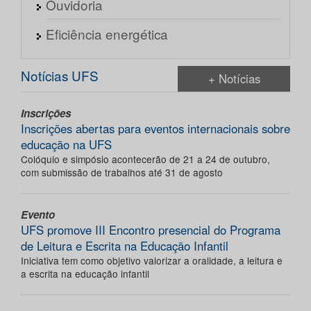
Ouvidoria
Eficiência energética
Notícias UFS
+ Notícias
Inscrições
Inscrições abertas para eventos internacionais sobre
educação na UFS
Colóquio e simpósio acontecerão de 21 a 24 de outubro,
com submissão de trabalhos até 31 de agosto
Evento
UFS promove III Encontro presencial do Programa
de Leitura e Escrita na Educação Infantil
Iniciativa tem como objetivo valorizar a oralidade, a leitura e
a escrita na educação infantil