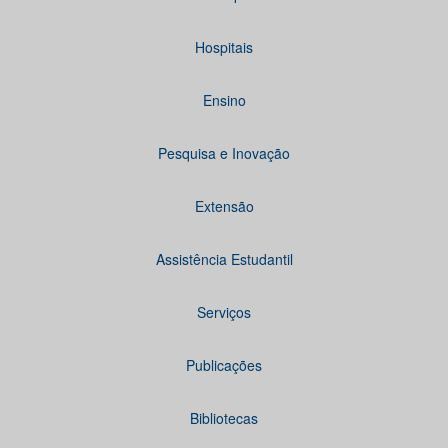
Hospitais
Ensino
Pesquisa e Inovação
Extensão
Assistência Estudantil
Serviços
Publicações
Bibliotecas