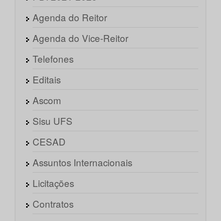
Agenda do Reitor
Agenda do Vice-Reitor
Telefones
Editais
Ascom
Sisu UFS
CESAD
Assuntos Internacionais
Licitações
Contratos