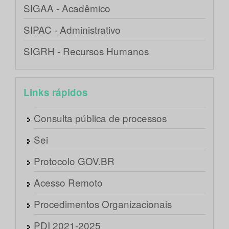
SIGAA - Acadêmico
SIPAC - Administrativo
SIGRH - Recursos Humanos
Links rápidos
Consulta pública de processos
Sei
Protocolo GOV.BR
Acesso Remoto
Procedimentos Organizacionais
PDI 2021-2025