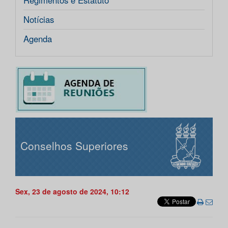
Regimentos e Estatuto
Notícias
Agenda
Conselhos Superiores
Sex, 23 de agosto de 2024, 10:12