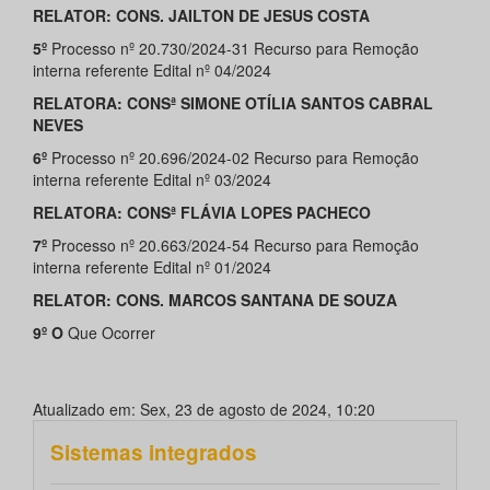
RELATOR: CONS. JAILTON DE JESUS COSTA
5º
Processo nº 20.730/2024-31 Recurso para Remoção
interna referente Edital nº 04/2024
RELATORA: CONSª SIMONE OTÍLIA SANTOS CABRAL
NEVES
6º
Processo nº 20.696/2024-02 Recurso para Remoção
interna referente Edital nº 03/2024
RELATORA: CONSª FLÁVIA LOPES PACHECO
7º
Processo nº 20.663/2024-54 Recurso para Remoção
interna referente Edital nº 01/2024
RELATOR: CONS. MARCOS SANTANA DE SOUZA
9º O
Que Ocorrer
Atualizado em: Sex, 23 de agosto de 2024, 10:20
Sistemas integrados