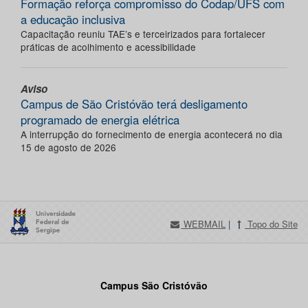
Formação reforça compromisso do Codap/UFS com
a educação inclusiva
Capacitação reuniu TAE’s e terceirizados para fortalecer
práticas de acolhimento e acessibilidade
Aviso
Campus de São Cristóvão terá desligamento
programado de energia elétrica
A interrupção do fornecimento de energia acontecerá no dia
15 de agosto de 2026
WEBMAIL
|
Topo do Site
Campus São Cristóvão