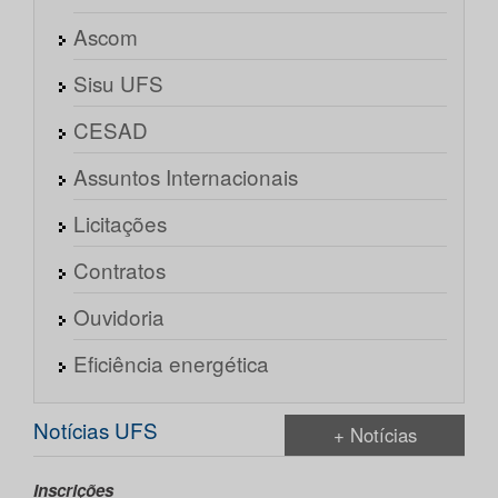
Ascom
Sisu UFS
CESAD
Assuntos Internacionais
Licitações
Contratos
Ouvidoria
Eficiência energética
Notícias UFS
+ Notícias
Inscrições