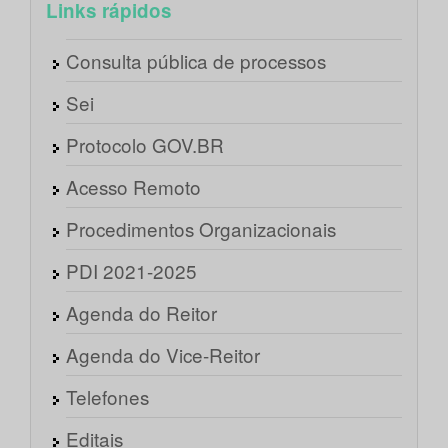
Links rápidos
Consulta pública de processos
Sei
Protocolo GOV.BR
Acesso Remoto
Procedimentos Organizacionais
PDI 2021-2025
Agenda do Reitor
Agenda do Vice-Reitor
Telefones
Editais