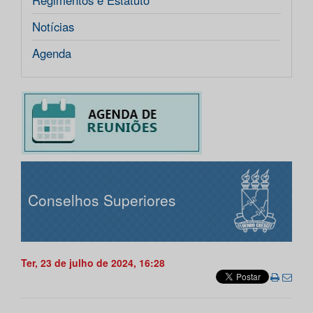
Regimentos e Estatuto
Notícias
Agenda
Conselhos Superiores
Ter, 23 de julho de 2024, 16:28