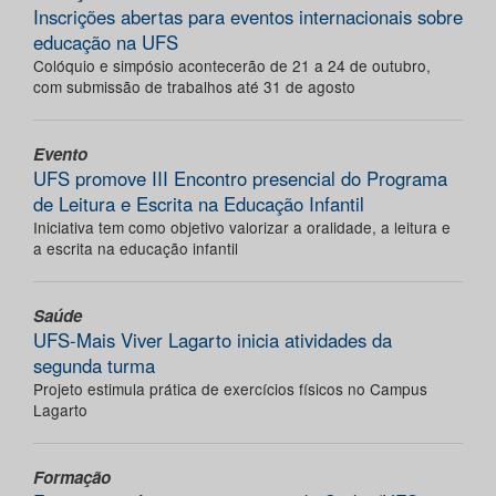
Inscrições abertas para eventos internacionais sobre
educação na UFS
Colóquio e simpósio acontecerão de 21 a 24 de outubro,
com submissão de trabalhos até 31 de agosto
Evento
UFS promove III Encontro presencial do Programa
de Leitura e Escrita na Educação Infantil
Iniciativa tem como objetivo valorizar a oralidade, a leitura e
a escrita na educação infantil
Saúde
UFS-Mais Viver Lagarto inicia atividades da
segunda turma
Projeto estimula prática de exercícios físicos no Campus
Lagarto
Formação