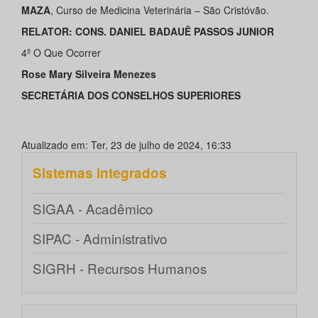
MAZA
, Curso de Medicina Veterinária – São Cristóvão.
RELATOR: CONS. DANIEL BADAUÊ PASSOS JUNIOR
4º O Que Ocorrer
Rose Mary Silveira Menezes
SECRETÁRIA DOS CONSELHOS SUPERIORES
Atualizado em: Ter, 23 de julho de 2024, 16:33
Sistemas integrados
SIGAA - Acadêmico
SIPAC - Administrativo
SIGRH - Recursos Humanos