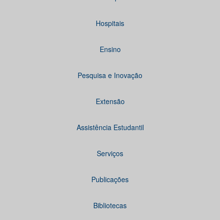
Hospitais
Ensino
Pesquisa e Inovação
Extensão
Assistência Estudantil
Serviços
Publicações
Bibliotecas