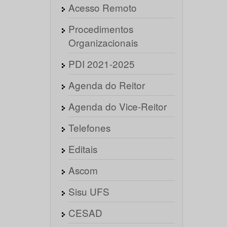
Acesso Remoto
Procedimentos
Organizacionais
PDI 2021-2025
Agenda do Reitor
Agenda do Vice-Reitor
Telefones
Editais
Ascom
Sisu UFS
CESAD