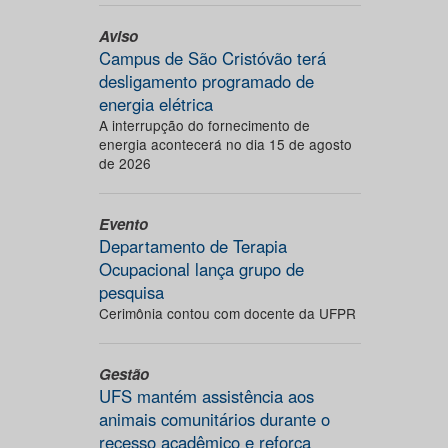
Aviso
Campus de São Cristóvão terá
desligamento programado de
energia elétrica
A interrupção do fornecimento de
energia acontecerá no dia 15 de agosto
de 2026
Evento
Departamento de Terapia
Ocupacional lança grupo de
pesquisa
Cerimônia contou com docente da UFPR
Gestão
UFS mantém assistência aos
animais comunitários durante o
recesso acadêmico e reforça