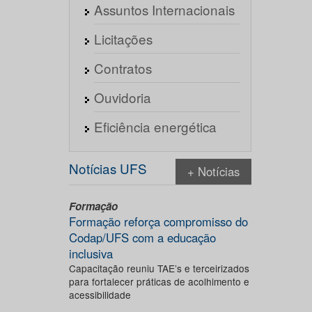
Assuntos Internacionais
Licitações
Contratos
Ouvidoria
Eficiência energética
Notícias UFS
+ Notícias
Formação
Formação reforça compromisso do
Codap/UFS com a educação
inclusiva
Capacitação reuniu TAE’s e terceirizados
para fortalecer práticas de acolhimento e
acessibilidade