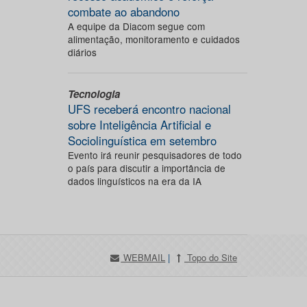
combate ao abandono
A equipe da Diacom segue com
alimentação, monitoramento e cuidados
diários
Tecnologia
UFS receberá encontro nacional
sobre Inteligência Artificial e
Sociolinguística em setembro
Evento irá reunir pesquisadores de todo
o país para discutir a importância de
dados linguísticos na era da IA
WEBMAIL
|
Topo do Site