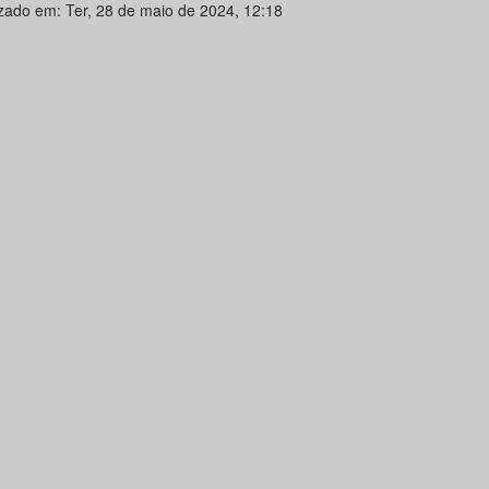
izado em: Ter, 28 de maio de 2024, 12:18