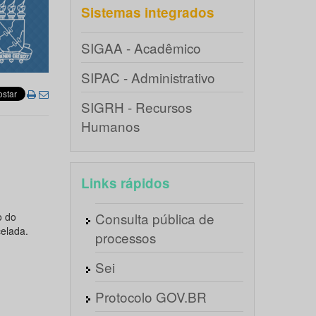
Sistemas integrados
SIGAA - Acadêmico
SIPAC - Administrativo
SIGRH - Recursos
Humanos
Links rápidos
Consulta pública de
o do
elada.
processos
Sei
Protocolo GOV.BR