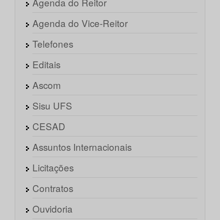
Agenda do Reitor
Agenda do Vice-Reitor
Telefones
Editais
Ascom
Sisu UFS
CESAD
Assuntos Internacionais
Licitações
Contratos
Ouvidoria