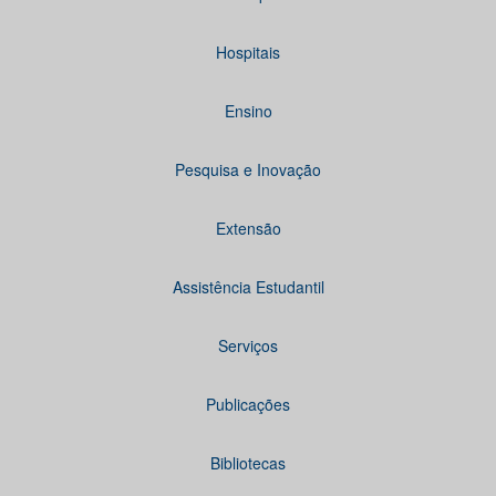
Hospitais
Ensino
Pesquisa e Inovação
Extensão
Assistência Estudantil
Serviços
Publicações
Bibliotecas