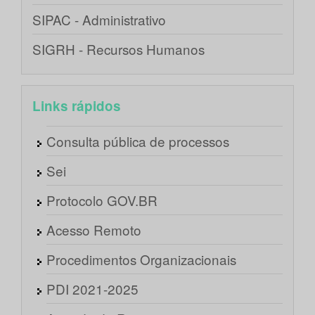
SIPAC - Administrativo
SIGRH - Recursos Humanos
Links rápidos
Consulta pública de processos
Sei
Protocolo GOV.BR
Acesso Remoto
Procedimentos Organizacionais
PDI 2021-2025