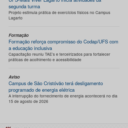
segunda turma
Projeto estimula prática de exercícios físicos no Campus
Lagarto
Formação
Formação reforça compromisso do Codap/UFS com
a educação inclusiva
Capacitação reuniu TAE’s e terceirizados para fortalecer
práticas de acolhimento e acessibilidade
Aviso
Campus de São Cristóvão terá desligamento
programado de energia elétrica
A interrupção do fornecimento de energia acontecerá no dia
15 de agosto de 2026