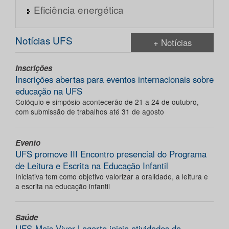
Eficiência energética
Notícias UFS
+ Notícias
Inscrições
Inscrições abertas para eventos internacionais sobre
educação na UFS
Colóquio e simpósio acontecerão de 21 a 24 de outubro,
com submissão de trabalhos até 31 de agosto
Evento
UFS promove III Encontro presencial do Programa
de Leitura e Escrita na Educação Infantil
Iniciativa tem como objetivo valorizar a oralidade, a leitura e
a escrita na educação infantil
Saúde
UFS-Mais Viver Lagarto inicia atividades da