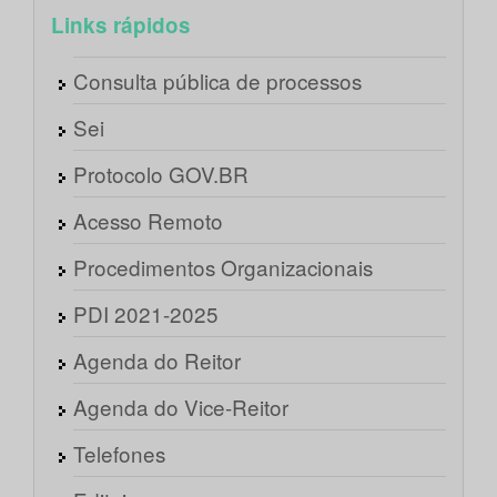
Links rápidos
Consulta pública de processos
Sei
Protocolo GOV.BR
Acesso Remoto
Procedimentos Organizacionais
PDI 2021-2025
Agenda do Reitor
Agenda do Vice-Reitor
Telefones