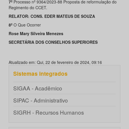
7º
Processo nº 9364/2023-88 Proposta de reformulação do
Regimento do CCET.
RELATOR: CONS
.
EDER MATEUS DE SOUZA
8º
O Que Ocorrer
Rose Mary Silveira Menezes
SECRETÁRIA DOS CONSELHOS SUPERIORES
Atualizado em: Qui, 22 de fevereiro de 2024, 09:16
Sistemas integrados
SIGAA - Acadêmico
SIPAC - Administrativo
SIGRH - Recursos Humanos