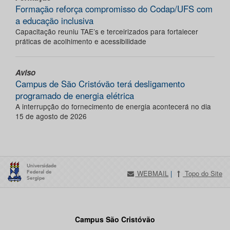
Formação reforça compromisso do Codap/UFS com
a educação inclusiva
Capacitação reuniu TAE’s e terceirizados para fortalecer
práticas de acolhimento e acessibilidade
Aviso
Campus de São Cristóvão terá desligamento
programado de energia elétrica
A interrupção do fornecimento de energia acontecerá no dia
15 de agosto de 2026
WEBMAIL
|
Topo do Site
Campus São Cristóvão