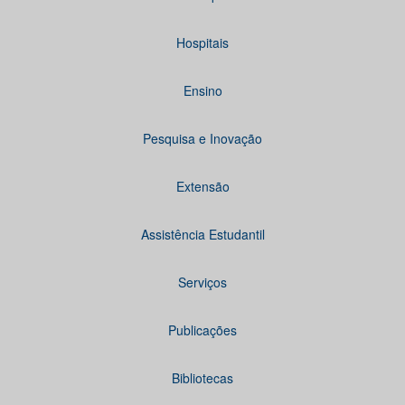
Hospitais
Ensino
Pesquisa e Inovação
Extensão
Assistência Estudantil
Serviços
Publicações
Bibliotecas