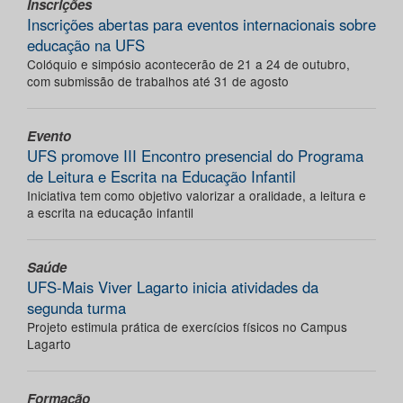
Inscrições
Inscrições abertas para eventos internacionais sobre
educação na UFS
Colóquio e simpósio acontecerão de 21 a 24 de outubro,
com submissão de trabalhos até 31 de agosto
Evento
UFS promove III Encontro presencial do Programa
de Leitura e Escrita na Educação Infantil
Iniciativa tem como objetivo valorizar a oralidade, a leitura e
a escrita na educação infantil
Saúde
UFS-Mais Viver Lagarto inicia atividades da
segunda turma
Projeto estimula prática de exercícios físicos no Campus
Lagarto
Formação