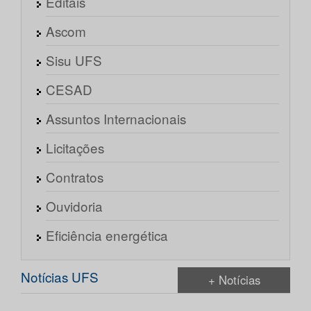
Editais
Ascom
Sisu UFS
CESAD
Assuntos Internacionais
Licitações
Contratos
Ouvidoria
Eficiência energética
Notícias UFS
+ Notícias