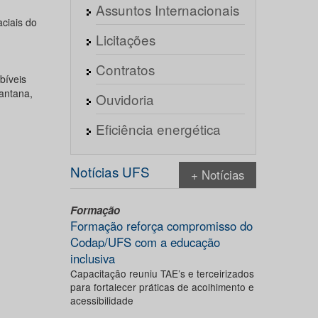
Assuntos Internacionais
ciais do
Licitações
Contratos
bíveis
Santana,
Ouvidoria
Eficiência energética
Notícias UFS
+ Notícias
Formação
Formação reforça compromisso do
Codap/UFS com a educação
inclusiva
Capacitação reuniu TAE’s e terceirizados
para fortalecer práticas de acolhimento e
acessibilidade