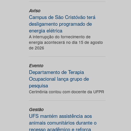
Aviso
Campus de São Cristóvão terá
desligamento programado de
energia elétrica
A interrupção do fornecimento de
energia acontecerá no dia 15 de agosto
de 2026
Evento
Departamento de Terapia
Ocupacional lança grupo de
pesquisa
Cerimônia contou com docente da UFPR
Gestão
UFS mantém assistência aos
animais comunitários durante o
recesso acadêmico e reforça