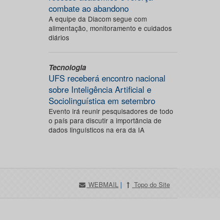
combate ao abandono
A equipe da Diacom segue com
alimentação, monitoramento e cuidados
diários
Tecnologia
UFS receberá encontro nacional
sobre Inteligência Artificial e
Sociolinguística em setembro
Evento irá reunir pesquisadores de todo
o país para discutir a importância de
dados linguísticos na era da IA
WEBMAIL
|
Topo do Site