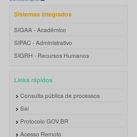
Sistemas integrados
SIGAA - Acadêmico
SIPAC - Administrativo
SIGRH - Recursos Humanos
Links rápidos
Consulta pública de processos
Sei
Protocolo GOV.BR
Acesso Remoto