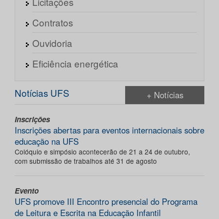
Licitações
Contratos
Ouvidoria
Eficiência energética
Notícias UFS
+ Notícias
Inscrições
Inscrições abertas para eventos internacionais sobre
educação na UFS
Colóquio e simpósio acontecerão de 21 a 24 de outubro,
com submissão de trabalhos até 31 de agosto
Evento
UFS promove III Encontro presencial do Programa
de Leitura e Escrita na Educação Infantil