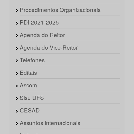
Procedimentos Organizacionais
PDI 2021-2025
Agenda do Reitor
Agenda do Vice-Reitor
Telefones
Editais
Ascom
Sisu UFS
CESAD
Assuntos Internacionais