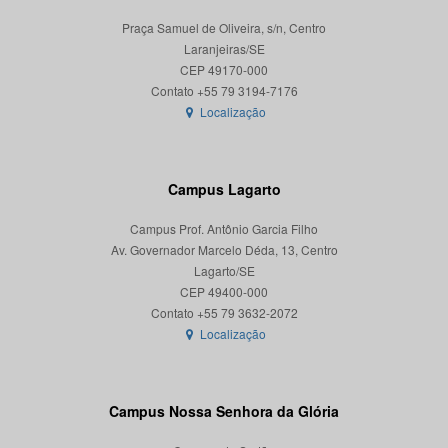
Praça Samuel de Oliveira, s/n, Centro
Laranjeiras/SE
CEP 49170-000
Localização
Campus Lagarto
Campus Prof. Antônio Garcia Filho
Av. Governador Marcelo Déda, 13, Centro
Lagarto/SE
CEP 49400-000
Localização
Campus Nossa Senhora da Glória