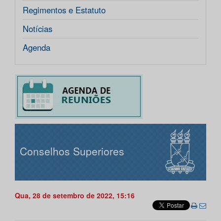
Regimentos e Estatuto
Notícias
Agenda
Conselhos Superiores
Qua, 28 de setembro de 2022, 15:16