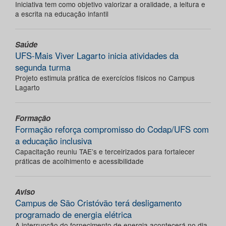
Iniciativa tem como objetivo valorizar a oralidade, a leitura e
a escrita na educação infantil
Saúde
UFS-Mais Viver Lagarto inicia atividades da
segunda turma
Projeto estimula prática de exercícios físicos no Campus
Lagarto
Formação
Formação reforça compromisso do Codap/UFS com
a educação inclusiva
Capacitação reuniu TAE’s e terceirizados para fortalecer
práticas de acolhimento e acessibilidade
Aviso
Campus de São Cristóvão terá desligamento
programado de energia elétrica
A interrupção do fornecimento de energia acontecerá no dia