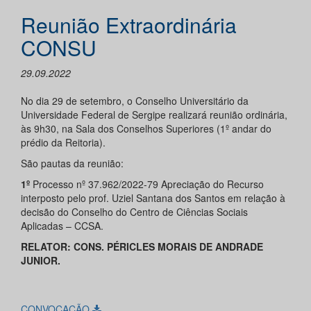
Reunião Extraordinária
CONSU
29.09.2022
No dia 29 de setembro, o Conselho Universitário da
Universidade Federal de Sergipe realizará reunião ordinária,
às 9h30, na Sala dos Conselhos Superiores (1º andar do
prédio da Reitoria).
São pautas da reunião:
1º
Processo nº 37.962/2022-79 Apreciação do Recurso
interposto pelo prof. Uziel Santana dos Santos em relação à
decisão do Conselho do Centro de Ciências Sociais
Aplicadas – CCSA.
RELATOR: CONS. PÉRICLES MORAIS DE ANDRADE
JUNIOR.
CONVOCAÇÃO