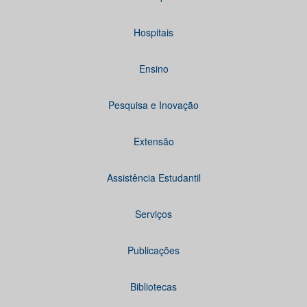
Hospitais
Ensino
Pesquisa e Inovação
Extensão
Assistência Estudantil
Serviços
Publicações
Bibliotecas