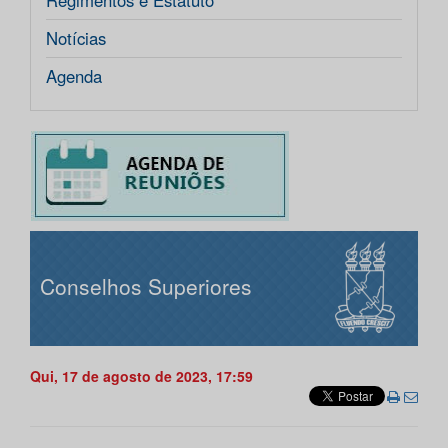
Regimentos e Estatuto
Notícias
Agenda
Conselhos Superiores
Qui, 17 de agosto de 2023, 17:59