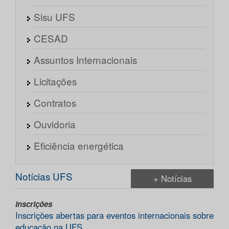
Sisu UFS
CESAD
Assuntos Internacionais
Licitações
Contratos
Ouvidoria
Eficiência energética
Notícias UFS
+ Notícias
Inscrições
Inscrições abertas para eventos internacionais sobre
educação na UFS