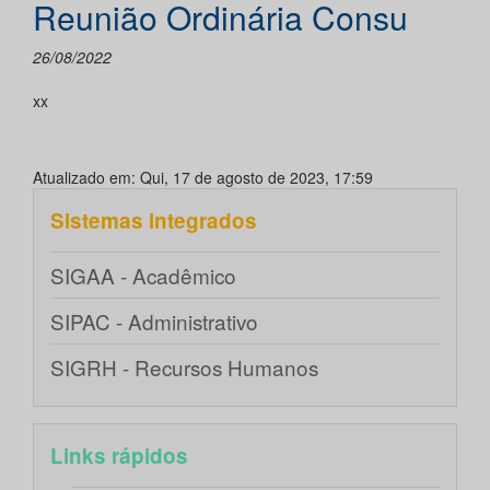
Reunião Ordinária Consu
26/08/2022
xx
Atualizado em: Qui, 17 de agosto de 2023, 17:59
Sistemas integrados
SIGAA - Acadêmico
SIPAC - Administrativo
SIGRH - Recursos Humanos
Links rápidos