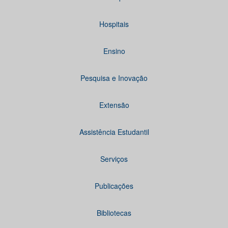
Hospitais
Ensino
Pesquisa e Inovação
Extensão
Assistência Estudantil
Serviços
Publicações
Bibliotecas