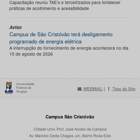
Capacitação reuniu TAE’s e terceirizados para fortalecer
práticas de acolhimento e acessibilidade
Aviso
Campus de São Cristóvão terá desligamento
programado de energia elétrica
A interrupção do fornecimento de energia acontecerá no dia
15 de agosto de 2026
WEBMAIL
|
Topo do Site
Campus São Cristóvão
Cidade Univ. Prof. José Aloísio de Campos
Av. Marcelo Deda Chagas, s/n, Bairro Rosa Elze