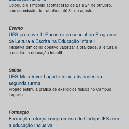
Colóquio e simpósio acontecerão de 21 a 24 de outubro,
com submissão de trabalhos até 31 de agosto
Evento
UFS promove III Encontro presencial do Programa
de Leitura e Escrita na Educação Infantil
Iniciativa tem como objetivo valorizar a oralidade, a leitura e
a escrita na educação infantil
Saúde
UFS-Mais Viver Lagarto inicia atividades da
segunda turma
Projeto estimula prática de exercícios físicos no Campus
Lagarto
Formação
Formação reforça compromisso do Codap/UFS com
a educação inclusiva