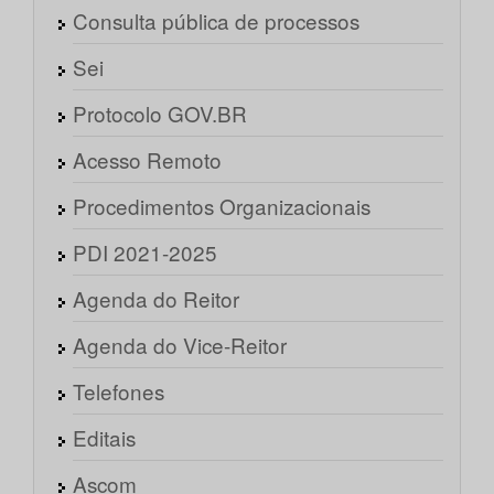
Consulta pública de processos
Sei
Protocolo GOV.BR
Acesso Remoto
Procedimentos Organizacionais
PDI 2021-2025
Agenda do Reitor
Agenda do Vice-Reitor
Telefones
Editais
Ascom